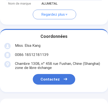
Nom de marque
ALUMETAL
Regardez plus
Coordonnées
Miss. Elsa Kang
0086 18512181139
Chambre 1308, n° 458 rue Fushan, Chine (Shanghai)
zone de libre-échange
Contactez