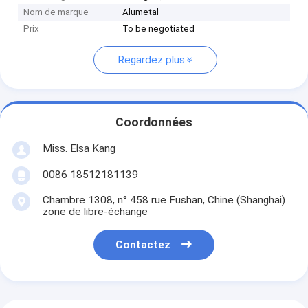
Nom de marque
Alumetal
Prix
To be negotiated
Regardez plus
Coordonnées
Miss. Elsa Kang
0086 18512181139
Chambre 1308, n° 458 rue Fushan, Chine (Shanghai)
zone de libre-échange
Contactez