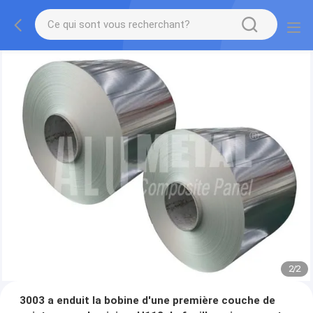
2
/
2
3003 a enduit la bobine d'une première couche de