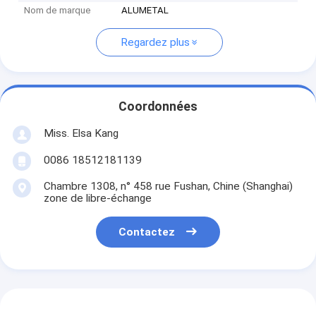
Nom de marque
ALUMETAL
Regardez plus
Coordonnées
Miss. Elsa Kang
0086 18512181139
Chambre 1308, n° 458 rue Fushan, Chine (Shanghai)
zone de libre-échange
Contactez