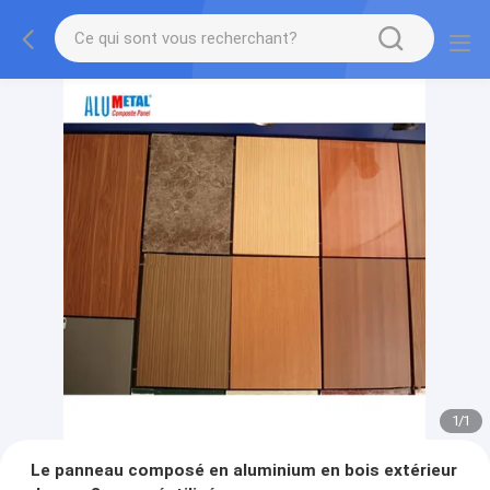
1
/
1
Le panneau composé en aluminium en bois extérieur