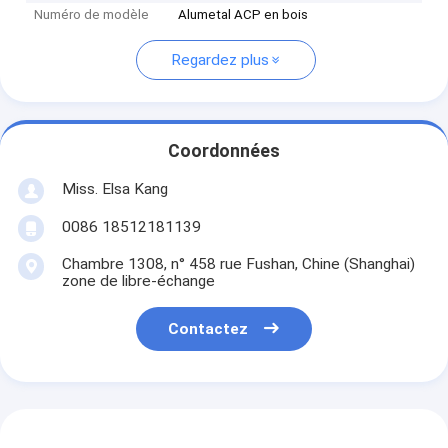
Numéro de modèle
Alumetal ACP en bois
Regardez plus
Coordonnées
Miss. Elsa Kang
0086 18512181139
Chambre 1308, n° 458 rue Fushan, Chine (Shanghai)
zone de libre-échange
Contactez