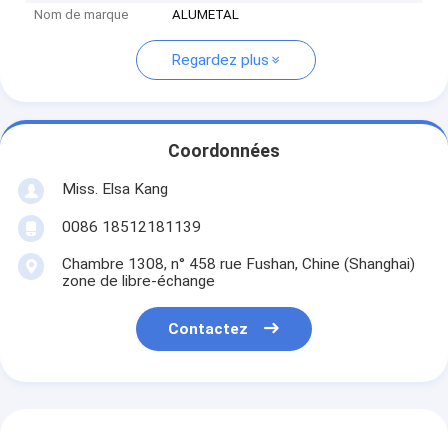
Nom de marque
ALUMETAL
Regardez plus
Coordonnées
Miss. Elsa Kang
0086 18512181139
Chambre 1308, n° 458 rue Fushan, Chine (Shanghai)
zone de libre-échange
Contactez