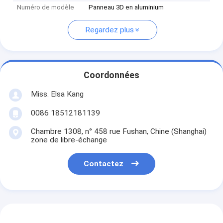
Numéro de modèle
Panneau 3D en aluminium
Regardez plus
Coordonnées
Miss. Elsa Kang
0086 18512181139
Chambre 1308, n° 458 rue Fushan, Chine (Shanghai)
zone de libre-échange
Contactez