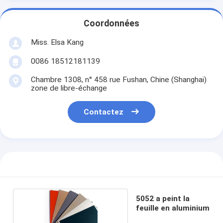
Coordonnées
Miss. Elsa Kang
0086 18512181139
Chambre 1308, n° 458 rue Fushan, Chine (Shanghai)
zone de libre-échange
Contactez
5052 a peint la
feuille en aluminium