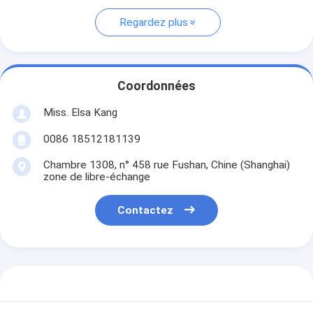
Regardez plus
Coordonnées
Miss. Elsa Kang
0086 18512181139
Chambre 1308, n° 458 rue Fushan, Chine (Shanghai)
zone de libre-échange
Contactez