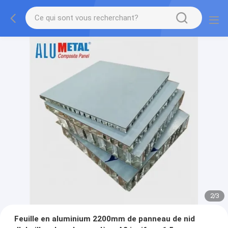
2
/
3
Feuille en aluminium 2200mm de panneau de nid