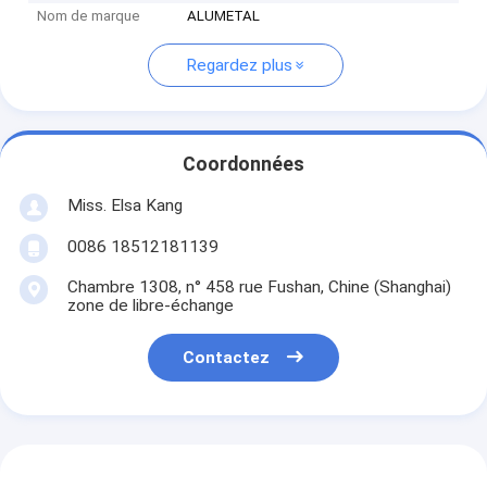
Nom de marque
ALUMETAL
Regardez plus
Coordonnées
Miss. Elsa Kang
0086 18512181139
Chambre 1308, n° 458 rue Fushan, Chine (Shanghai)
zone de libre-échange
Contactez