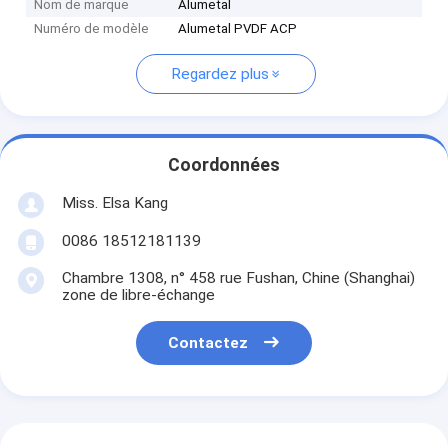
Nom de marque
Alumetal
Numéro de modèle
Alumetal PVDF ACP
Regardez plus
Coordonnées
Miss. Elsa Kang
0086 18512181139
Chambre 1308, n° 458 rue Fushan, Chine (Shanghai)
zone de libre-échange
Contactez